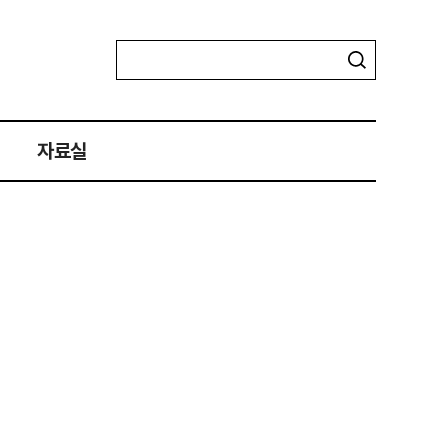
자료실
자료실