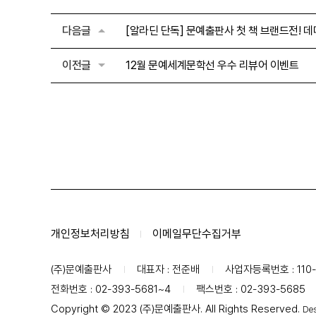
다음글
[알라딘 단독] 문예출판사 첫 책 브랜드전! 
이전글
12월 문예세계문학선 우수 리뷰어 이벤트
개인정보처리방침
이메일무단수집거부
(주)문예출판사
대표자 : 전준배
사업자등록번호 : 110-
전화번호 : 02-393-5681~4
팩스번호 : 02-393-5685
Copyright © 2023 (주)문예출판사. All Rights Reserved.
Des