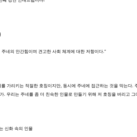
내
주네의 안간힘이며 견고한 사회 체계에 대한 저항이다.“
주네를 가리키는 적절한 호칭이지만, 동시에 주네에 접근하는 것을 막는다.
. 우리는 주네를 좀 더 친숙한 인물로 만들기 위해 저 호칭을 버리고 그에
는 신화 속의 인물