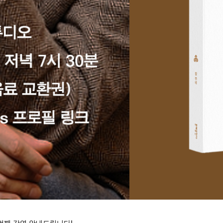
번째 강연 안내드립니다!