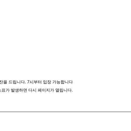
잔을 드립니다. 7시부터 입장 가능합니다
취소표가 발생하면 다시 페이지가 열립니다.