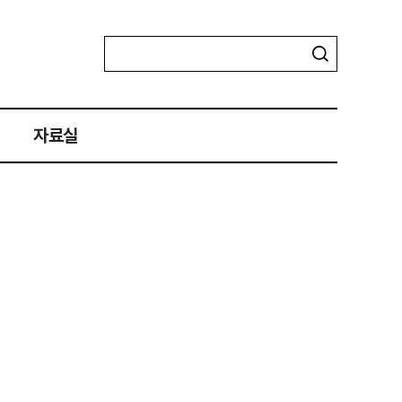
자료실
자료실