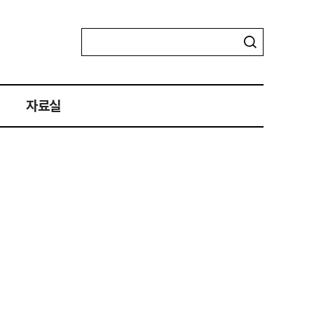
자료실
자료실