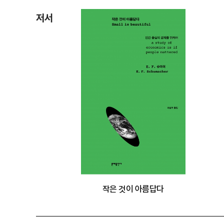
저서
작은 것이 아름답다