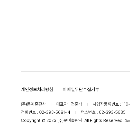
개인정보처리방침
이메일무단수집거부
(주)문예출판사
대표자 : 전준배
사업자등록번호 : 110-
전화번호 : 02-393-5681~4
팩스번호 : 02-393-5685
Copyright © 2023 (주)문예출판사. All Rights Reserved.
Des