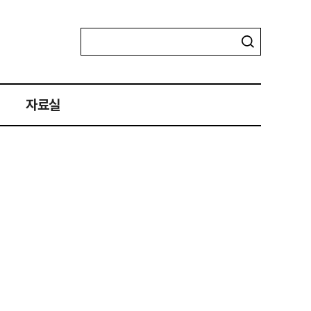
자료실
자료실