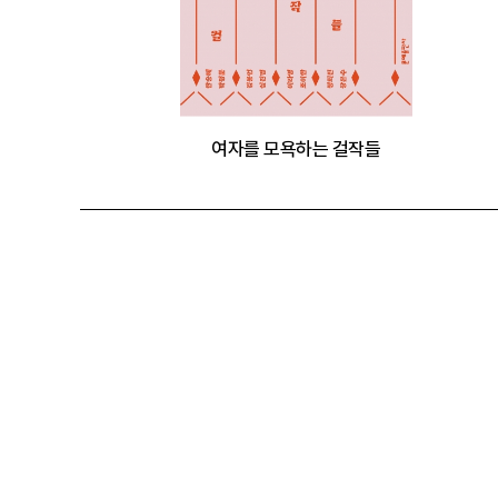
여자를 모욕하는 걸작들