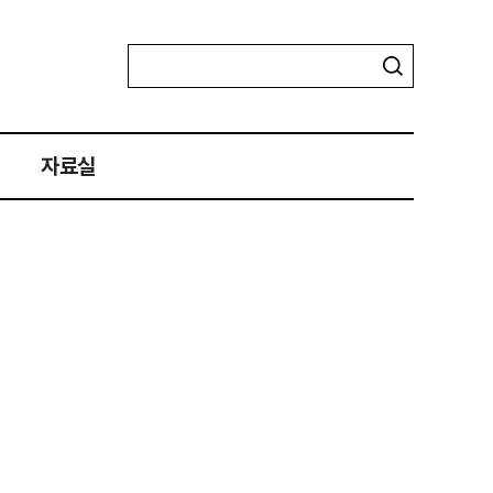
자료실
자료실