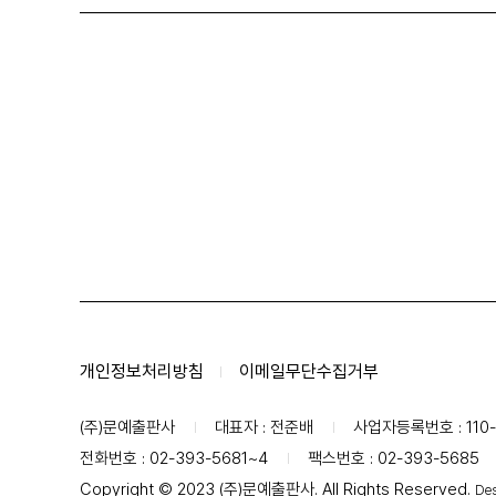
개인정보처리방침
이메일무단수집거부
(주)문예출판사
대표자 : 전준배
사업자등록번호 : 110-
전화번호 : 02-393-5681~4
팩스번호 : 02-393-5685
Copyright © 2023 (주)문예출판사. All Rights Reserved.
Des