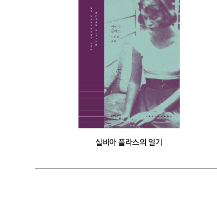
실비아 플라스의 일기