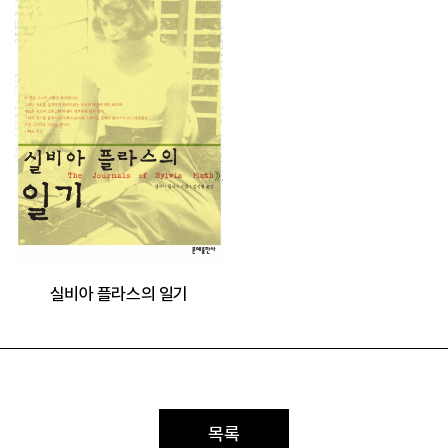
실비아 플라스의 일기
목록