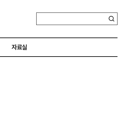
자료실
자료실